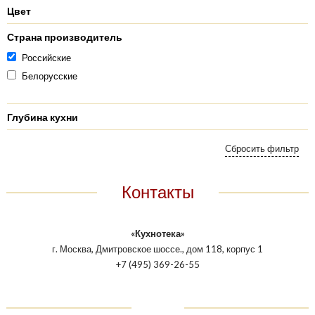
Цвет
Страна производитель
Российские
Белорусские
Глубина кухни
Контакты
«Кухнотека»
г. Москва, Дмитровское шоссе., дом 118, корпус 1
+7 (495) 369-26-55