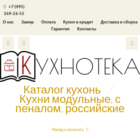
+7 (495)
369-26-55
О нас
Замер
Оплата
Кухня в кредит
Доставка и сборка
Гарантия
Контакты
Каталог кухонь
/
Кухни модульные, с
пеналом, российские
Назад к каталогу