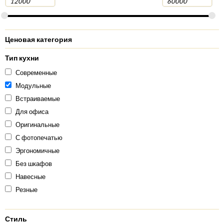
Ценовая категория
Тип кухни
Современные
Модульные
Встраиваемые
Для офиса
Оригинальные
С фотопечатью
Эргономичные
Без шкафов
Навесные
Резные
Стиль