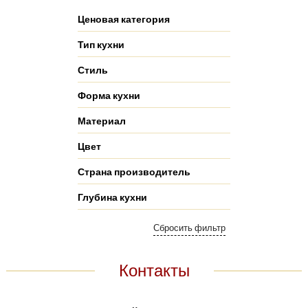
Ценовая категория
Тип кухни
Стиль
Форма кухни
Материал
Цвет
Страна производитель
Глубина кухни
Контакты