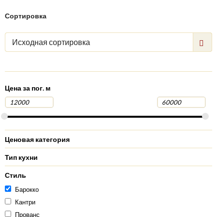
Сортировка
Исходная сортировка
Цена за пог. м
Ценовая категория
Тип кухни
Стиль
Барокко
Кантри
Прованс