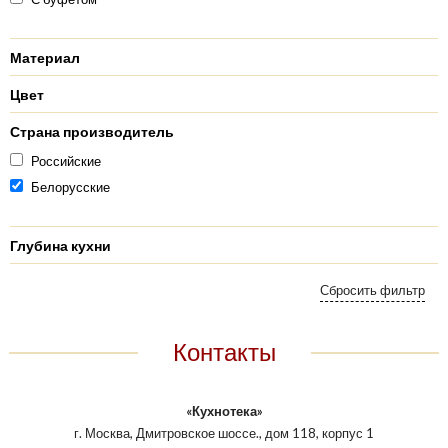
Материал
Цвет
Страна производитель
Российские
Белорусские
Глубина кухни
Контакты
«Кухнотека»
г. Москва, Дмитровское шоссе., дом 118, корпус 1