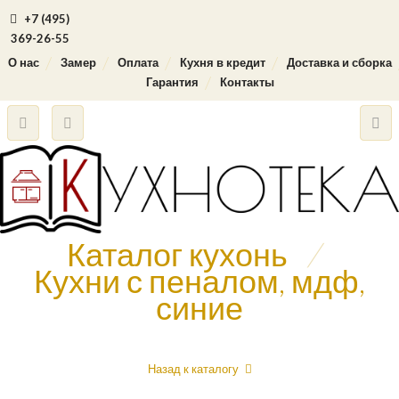
+7 (495)
369-26-55
О нас
Замер
Оплата
Кухня в кредит
Доставка и сборка
Гарантия
Контакты
Каталог кухонь
/
Кухни с пеналом, мдф,
синие
Назад к каталогу