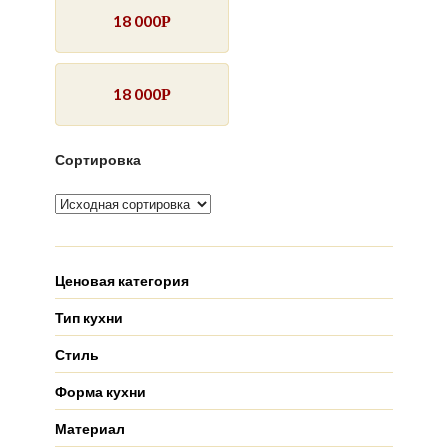
18 000
Р
18 000
Р
Сортировка
Ценовая категория
Тип кухни
Стиль
Форма кухни
Материал