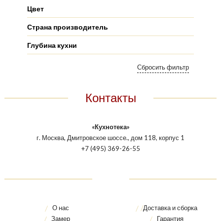
Цвет
Страна производитель
Глубина кухни
Контакты
«Кухнотека»
г. Москва, Дмитровское шоссе., дом 118, корпус 1
+7 (495) 369-26-55
О нас
Доставка и сборка
Замер
Гарантия