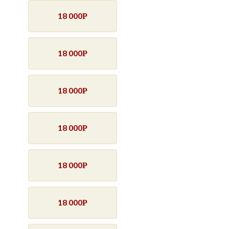
18 000
Р
18 000
Р
18 000
Р
18 000
Р
18 000
Р
18 000
Р