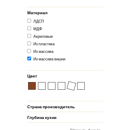
Материал
ЛДСП
МДФ
Акриловые
Из пластика
Из массива
Из массива вишни
Цвет
Страна производитель
Глубина кухни