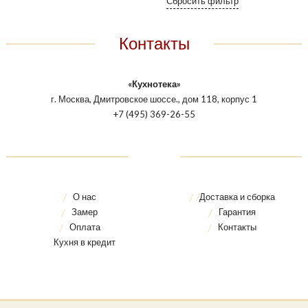
Контакты
«Кухнотека»
г. Москва, Дмитровское шоссе., дом 118, корпус 1
+7 (495) 369-26-55
О нас
Доставка и сборка
Замер
Гарантия
Оплата
Контакты
Кухня в кредит