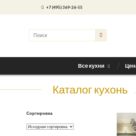
+7 (495) 369-26-55
Все кухни
Цен
Каталог кухонь
Сортировка