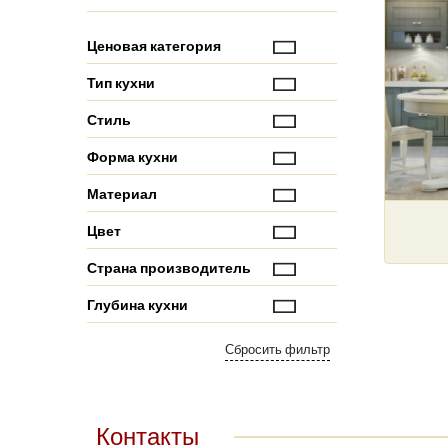
Ценовая категория
Тип кухни
Стиль
Форма кухни
Материал
Цвет
Страна производитель
Глубина кухни
Контакты