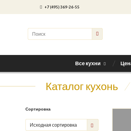
+7 (495) 369-26-55
Все кухни
Цен
Каталог кухонь
/
Сортировка
Исходная сортировка