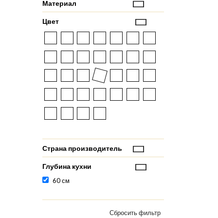
Материал
Цвет
Страна производитель
Глубина кухни
60 см