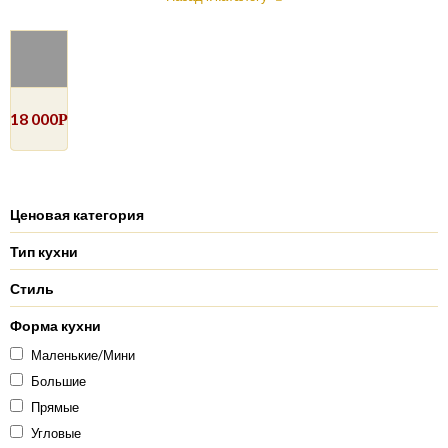
18 000
Р
Ценовая категория
Тип кухни
Стиль
Форма кухни
Маленькие/Мини
Большие
Прямые
Угловые