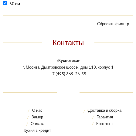
60 см
Контакты
«Кухнотека»
г. Москва, Дмитровское шоссе., дом 118, корпус 1
+7 (495) 369-26-55
О нас
Доставка и сборка
Замер
Гарантия
Оплата
Контакты
Кухня в кредит