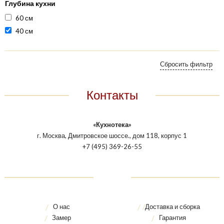
Глубина кухни
60 см
40 см
Контакты
«Кухнотека»
г. Москва, Дмитровское шоссе., дом 118, корпус 1
+7 (495) 369-26-55
О нас
Доставка и сборка
Замер
Гарантия