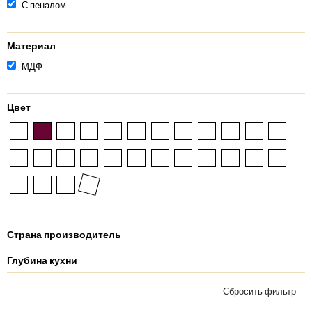
С пеналом
Материал
МДФ
Цвет
Страна производитель
Глубина кухни