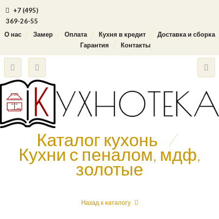
+7 (495)
369-26-55
О нас
Замер
Оплата
Кухня в кредит
Доставка и сборка
Гарантия
Контакты
Каталог кухонь
/
Кухни с пеналом, мдф,
золотые
Назад к каталогу