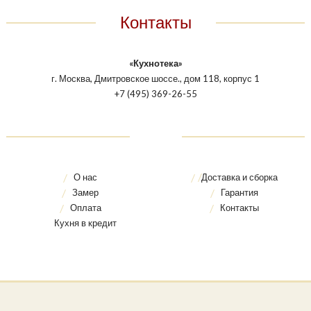
Контакты
«Кухнотека»
г. Москва, Дмитровское шоссе., дом 118, корпус 1
+7 (495) 369-26-55
О нас
Доставка и сборка
Замер
Гарантия
Оплата
Контакты
Кухня в кредит