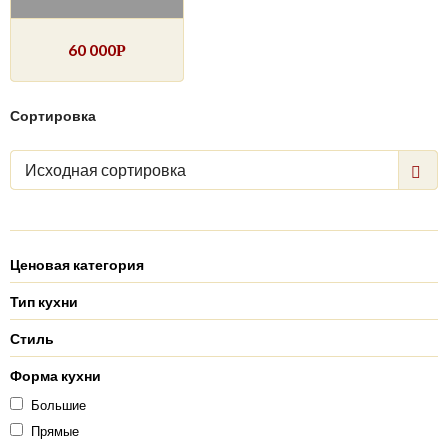
60 000
Р
Сортировка
Исходная сортировка
Ценовая категория
Тип кухни
Стиль
Форма кухни
Большие
Прямые