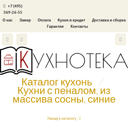
+7 (495)
369-26-55
О нас
Замер
Оплата
Кухня в кредит
Доставка и сборка
Гарантия
Контакты
Каталог кухонь
/
Кухни с пеналом, из
массива сосны, синие
Назад к каталогу