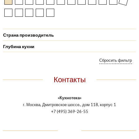
Страна производитель
Глубина кухни
Контакты
«Кухнотека»
г. Москва, Дмитровское шоссе., дом 118, корпус 1
+7 (495) 369-26-55