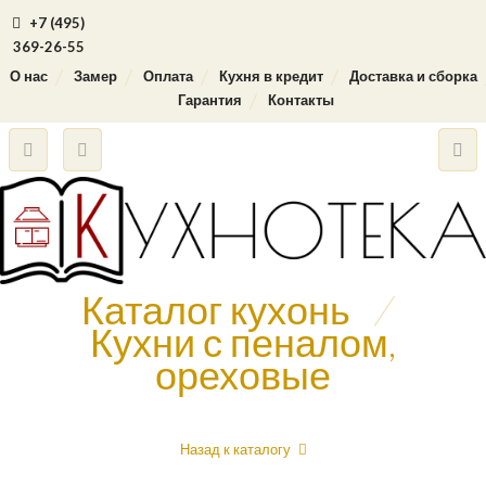
+7 (495)
369-26-55
О нас
Замер
Оплата
Кухня в кредит
Доставка и сборка
Гарантия
Контакты
Каталог кухонь
/
Кухни с пеналом,
ореховые
Назад к каталогу