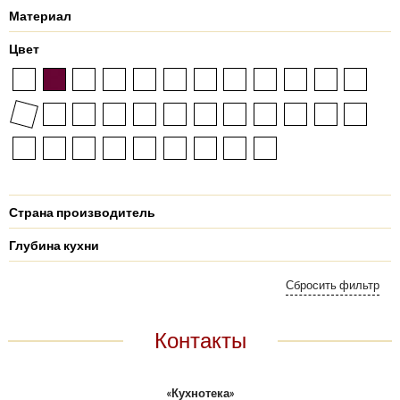
Материал
Цвет
Страна производитель
Глубина кухни
Контакты
«Кухнотека»