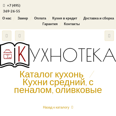
+7 (495)
369-26-55
О нас
Замер
Оплата
Кухня в кредит
Доставка и сборка
Гарантия
Контакты
Каталог кухонь
/
Кухни средний, с
пеналом, оливковые
Назад к каталогу