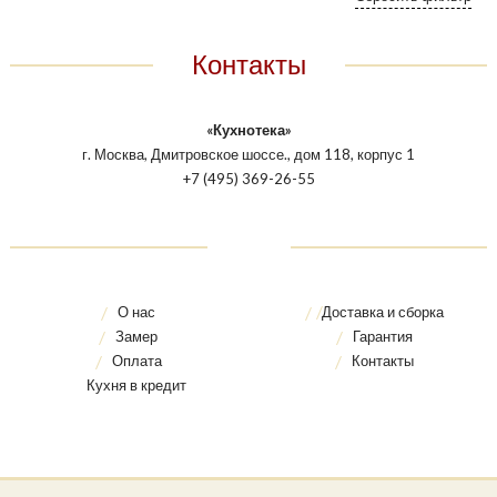
Контакты
«Кухнотека»
г. Москва, Дмитровское шоссе., дом 118, корпус 1
+7 (495) 369-26-55
О нас
Доставка и сборка
Замер
Гарантия
Оплата
Контакты
Кухня в кредит