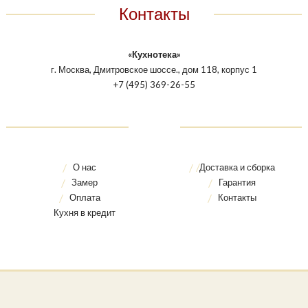
Контакты
«Кухнотека»
г. Москва, Дмитровское шоссе., дом 118, корпус 1
+7 (495) 369-26-55
О нас
Доставка и сборка
Замер
Гарантия
Оплата
Контакты
Кухня в кредит