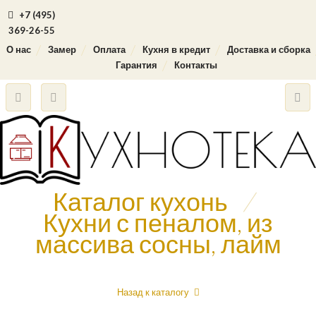
+7 (495)
369-26-55
О нас
Замер
Оплата
Кухня в кредит
Доставка и сборка
Гарантия
Контакты
Каталог кухонь
/
Кухни с пеналом, из
массива сосны, лайм
Назад к каталогу