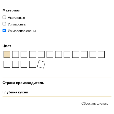
Материал
Акриловые
Из массива
Из массива сосны
Цвет
Страна производитель
Глубина кухни