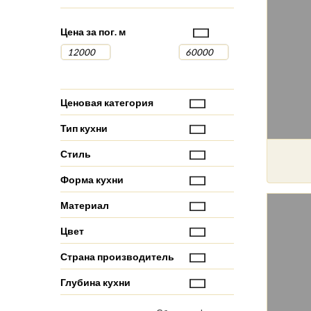
Цена за пог. м
Ценовая категория
Тип кухни
Стиль
Форма кухни
Материал
Цвет
Страна производитель
Глубина кухни