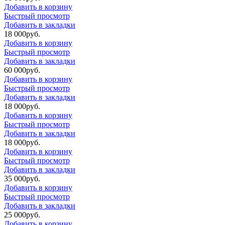
Добавить в корзину
Быстрый просмотр
Добавить в закладки
18 000
р
уб.
Добавить в корзину
Быстрый просмотр
Добавить в закладки
60 000
р
уб.
Добавить в корзину
Быстрый просмотр
Добавить в закладки
18 000
р
уб.
Добавить в корзину
Быстрый просмотр
Добавить в закладки
18 000
р
уб.
Добавить в корзину
Быстрый просмотр
Добавить в закладки
35 000
р
уб.
Добавить в корзину
Быстрый просмотр
Добавить в закладки
25 000
р
уб.
Добавить в корзину