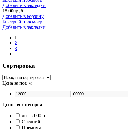
Добавить в закладки
18 000
р
уб.
Добавить в корзину
Быстрый просмотр
Добавить в закладки
1
2
3
Сортировка
Цена за пог. м
Ценовая категория
до 15 000 р
Средний
Премиум