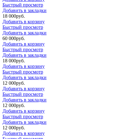
Быстрый просмотр
Добавить в закладки
18 000
р
уб.
Добавить в корзину
Быстрый просмотр
Добавить в закладки
60 000
р
уб.
Добавить в корзину
Быстрый просмотр
Добавить в закладки
18 000
р
уб.
Добавить в корзину
Быстрый просмотр
Добавить в закладки
12 000
р
уб.
Добавить в корзину
Быстрый просмотр
Добавить в закладки
12 000
р
уб.
Добавить в корзину
Быстрый просмотр
Добавить в закладки
12 000
р
уб.
Добавить в корзину
Быстрый просмотр