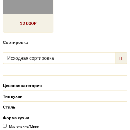
12 000
Р
Сортировка
Исходная сортировка
Ценовая категория
Тип кухни
Стиль
Форма кухни
Маленькие/Мини