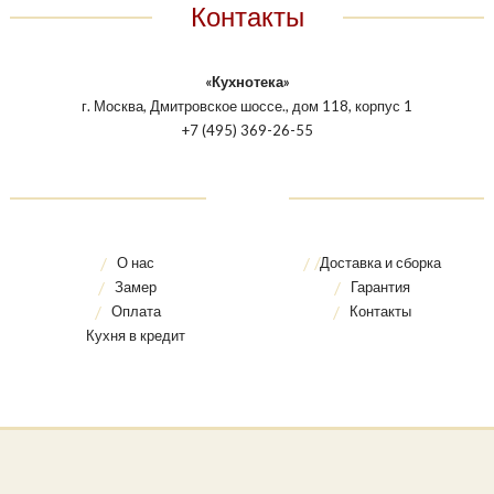
Контакты
«Кухнотека»
г. Москва, Дмитровское шоссе., дом 118, корпус 1
+7 (495) 369-26-55
О нас
Доставка и сборка
Замер
Гарантия
Оплата
Контакты
Кухня в кредит