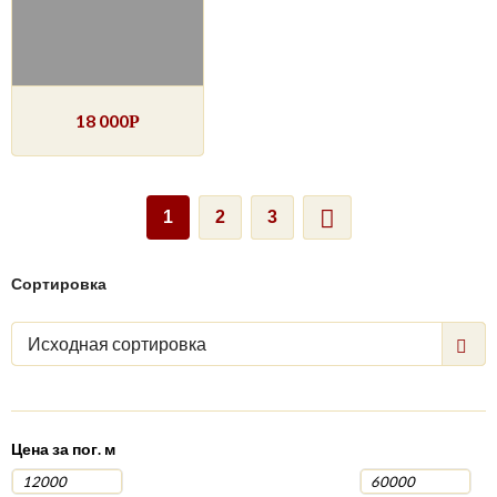
18 000
Р
1
2
3
Сортировка
Исходная сортировка
Цена за пог. м