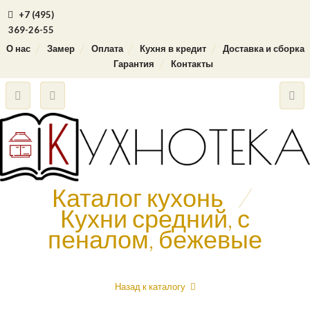
+7 (495)
369-26-55
О нас
Замер
Оплата
Кухня в кредит
Доставка и сборка
Гарантия
Контакты
Каталог кухонь
/
Кухни средний, с
пеналом, бежевые
Назад к каталогу