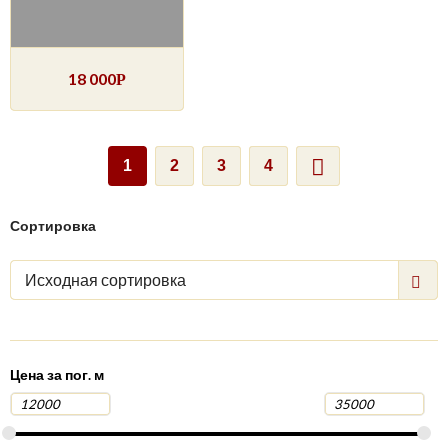
18 000
Р
1
2
3
4
Сортировка
Исходная сортировка
Цена за пог. м