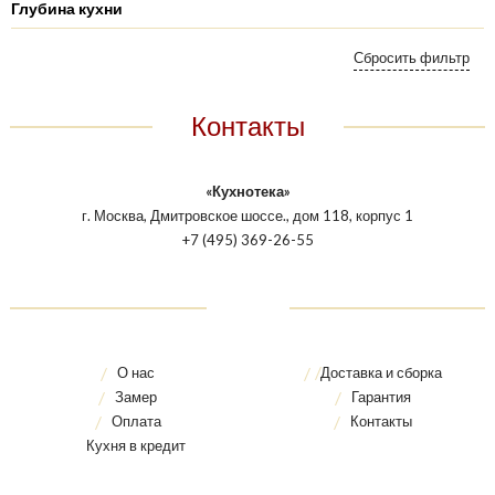
Глубина кухни
Контакты
«Кухнотека»
г. Москва, Дмитровское шоссе., дом 118, корпус 1
+7 (495) 369-26-55
О нас
Доставка и сборка
Замер
Гарантия
Оплата
Контакты
Кухня в кредит