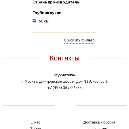
Страна производитель
Глубина кухни
60 см
Контакты
«Кухнотека»
г. Москва, Дмитровское шоссе., дом 118, корпус 1
+7 (495) 369-26-55
О нас
Доставка и сборка
Замер
Гарантия