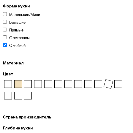
Форма кухни
Маленькие/Мини
Большие
Прямые
С островом
С мойкой
Материал
Цвет
Страна производитель
Глубина кухни