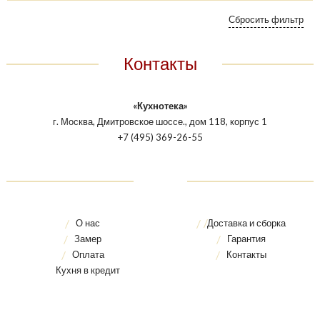
Контакты
«Кухнотека»
г. Москва, Дмитровское шоссе., дом 118, корпус 1
+7 (495) 369-26-55
О нас
Доставка и сборка
Замер
Гарантия
Оплата
Контакты
Кухня в кредит