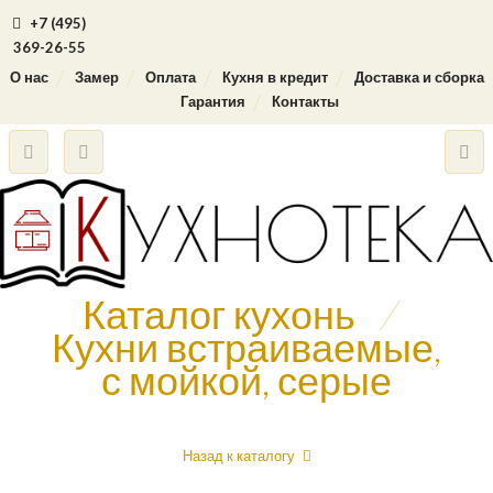
+7 (495)
369-26-55
О нас
Замер
Оплата
Кухня в кредит
Доставка и сборка
Гарантия
Контакты
Каталог кухонь
/
Кухни встраиваемые,
с мойкой, серые
Назад к каталогу