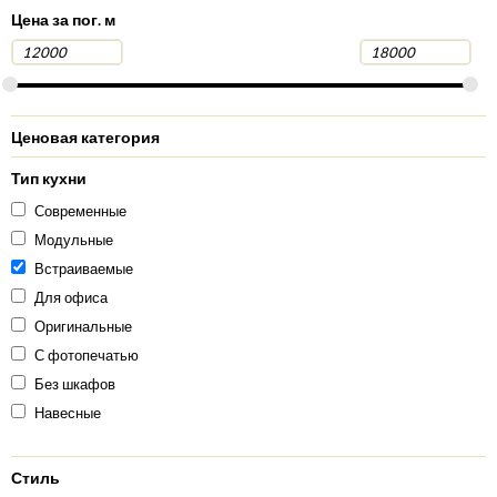
Цена за пог. м
Ценовая категория
Тип кухни
Современные
Модульные
Встраиваемые
Для офиса
Оригинальные
С фотопечатью
Без шкафов
Навесные
Стиль