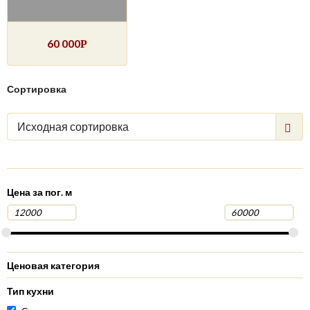
60 000
Р
Сортировка
Исходная сортировка
Цена за пог. м
Ценовая категория
Тип кухни