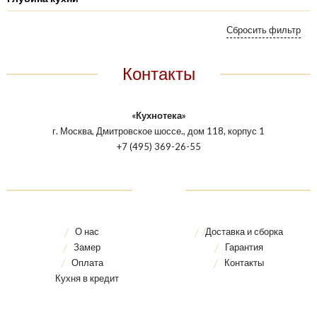
Контакты
«Кухнотека»
г. Москва, Дмитровское шоссе., дом 118, корпус 1
+7 (495) 369-26-55
О нас
Доставка и сборка
Замер
Гарантия
Оплата
Контакты
Кухня в кредит