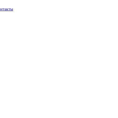
нтакты