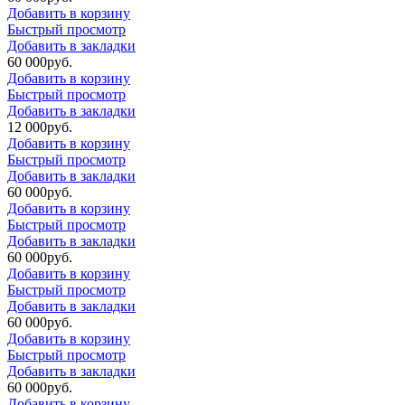
Добавить в корзину
Быстрый просмотр
Добавить в закладки
60 000
р
уб.
Добавить в корзину
Быстрый просмотр
Добавить в закладки
12 000
р
уб.
Добавить в корзину
Быстрый просмотр
Добавить в закладки
60 000
р
уб.
Добавить в корзину
Быстрый просмотр
Добавить в закладки
60 000
р
уб.
Добавить в корзину
Быстрый просмотр
Добавить в закладки
60 000
р
уб.
Добавить в корзину
Быстрый просмотр
Добавить в закладки
60 000
р
уб.
Добавить в корзину