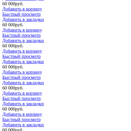
60 000
р
уб.
Добавить в корзину
Быстрый просмотр
Добавить в закладки
60 000
р
уб.
Добавить в корзину
Быстрый просмотр
Добавить в закладки
60 000
р
уб.
Добавить в корзину
Быстрый просмотр
Добавить в закладки
60 000
р
уб.
Добавить в корзину
Быстрый просмотр
Добавить в закладки
60 000
р
уб.
Добавить в корзину
Быстрый просмотр
Добавить в закладки
60 000
р
уб.
Добавить в корзину
Быстрый просмотр
Добавить в закладки
60 000
р
уб.