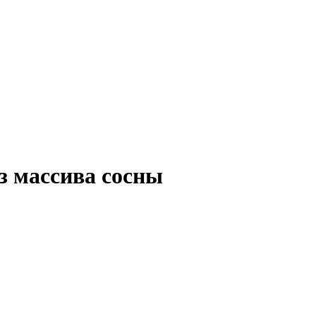
з массива сосны