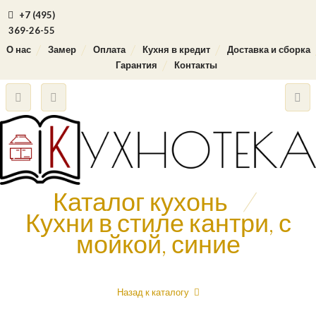
+7 (495)
369-26-55
О нас
Замер
Оплата
Кухня в кредит
Доставка и сборка
Гарантия
Контакты
Каталог кухонь
/
Кухни в стиле кантри, с
мойкой, синие
Назад к каталогу