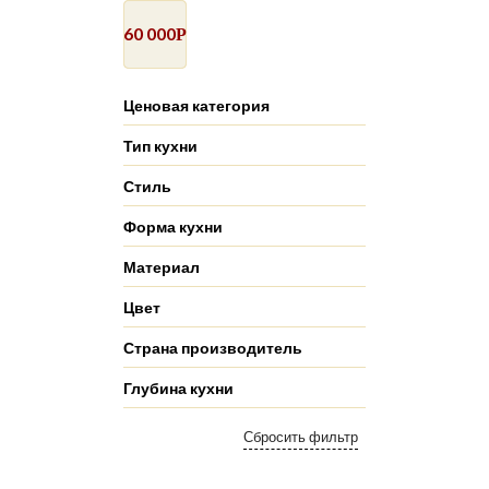
60 000
Р
Ценовая категория
Тип кухни
Стиль
Форма кухни
Материал
Цвет
Страна производитель
Глубина кухни