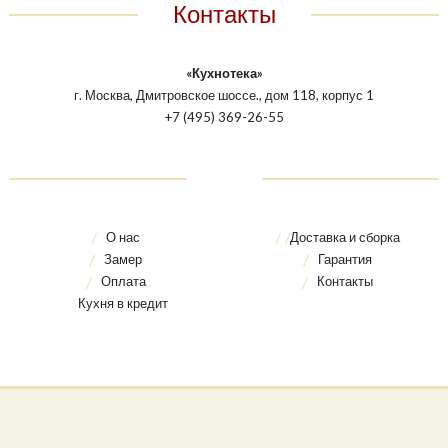
Контакты
«Кухнотека»
г. Москва, Дмитровское шоссе., дом 118, корпус 1
+7 (495) 369-26-55
О нас
Доставка и сборка
Замер
Гарантия
Оплата
Контакты
Кухня в кредит