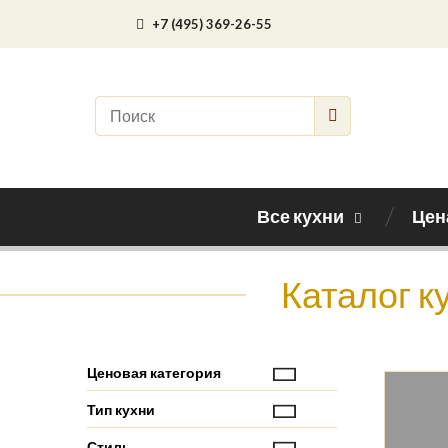
+7 (495) 369-26-55
Все кухни
Цен
Каталог к
Ценовая категория
Тип кухни
Стиль