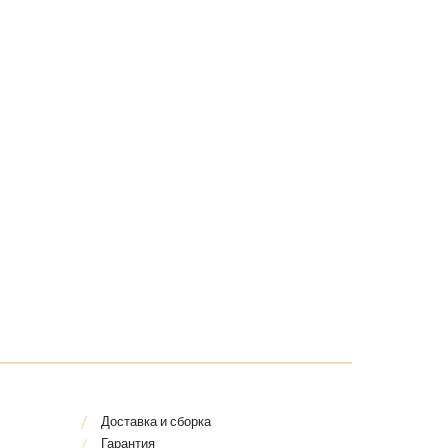
Доставка и сборка
Гарантия