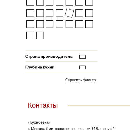
Страна производитель
Глубина кухни
Контакты
«Кухнотека»
г. Москва, Дмитровское шоссе., дом 118, корпус 1