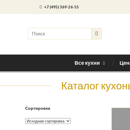
+7 (495) 369-26-55
Все кухни
Цен
Каталог кухон
Сортировка