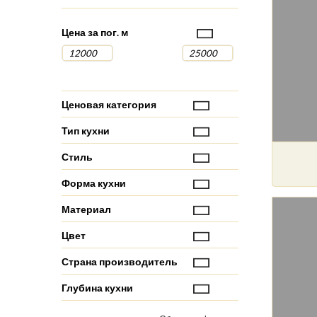
Цена за пог. м
Ценовая категория
Тип кухни
Стиль
Форма кухни
Материал
Цвет
Страна производитель
Глубина кухни