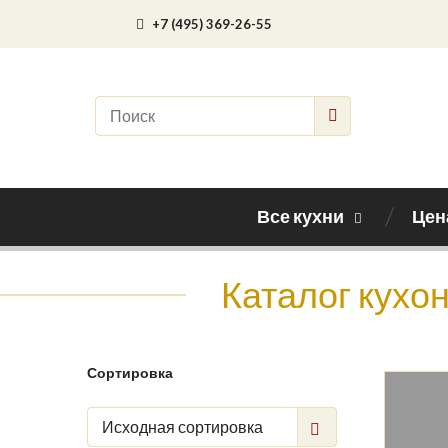
+7 (495) 369-26-55
Все кухни
Цен
Каталог кухо
Сортировка
Исходная сортировка