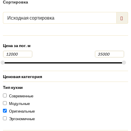
Сортировка
Исходная сортировка
Цена за пог. м
Ценовая категория
Тип кухни
Современные
Модульные
Оригинальные
Эргономичные