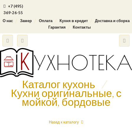
+7 (495)
369-26-55
О нас
Замер
Оплата
Кухня в кредит
Доставка и сборка
Гарантия
Контакты
Каталог кухонь
/
Кухни оригинальные, с
мойкой, бордовые
Назад к каталогу