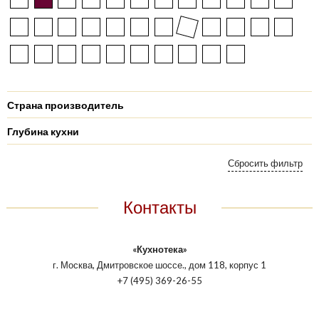
Страна производитель
Глубина кухни
Контакты
«Кухнотека»
г. Москва, Дмитровское шоссе., дом 118, корпус 1
+7 (495) 369-26-55