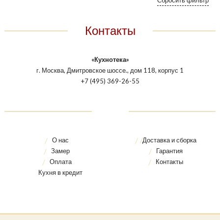
Контакты
«Кухнотека»
г. Москва, Дмитровское шоссе., дом 118, корпус 1
+7 (495) 369-26-55
О нас
Доставка и сборка
Замер
Гарантия
Оплата
Контакты
Кухня в кредит