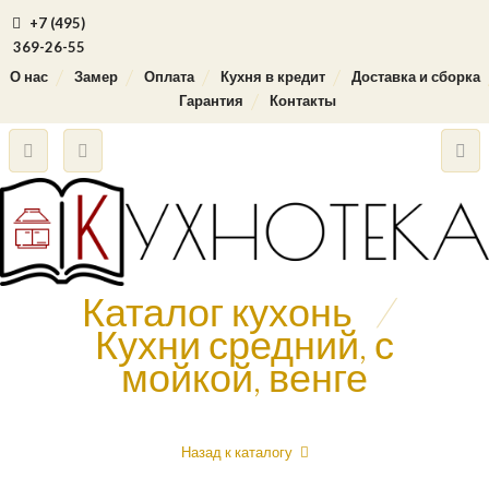
+7 (495)
369-26-55
О нас
Замер
Оплата
Кухня в кредит
Доставка и сборка
Гарантия
Контакты
Каталог кухонь
/
Кухни средний, с
мойкой, венге
Назад к каталогу