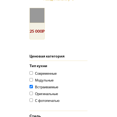
25 000
Р
Ценовая категория
Тип кухни
Современные
Модульные
Встраиваемые
Оригинальные
С фотопечатью
Стиль