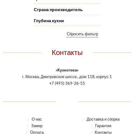
Страна производитель
Глубина кухни
Контакты
«Кухнотека»
г. Москва, Дмитровское шоссе., дом 118, корпус 1
+7 (495) 369-26-55
О нас
Доставка и сборка
Замер
Гарантия
Оплата
Контакты