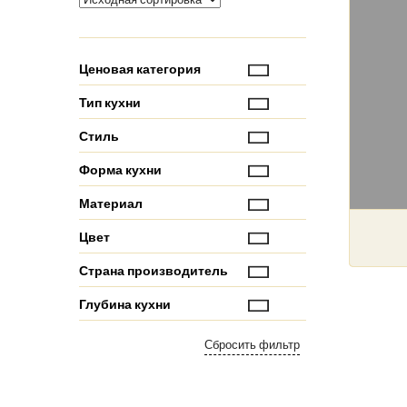
Ценовая категория
Тип кухни
Стиль
Форма кухни
Материал
Цвет
Страна производитель
Глубина кухни