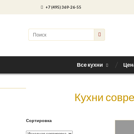
+7 (495) 369-26-55
Все кухни
Цен
Кухни совре
Сортировка