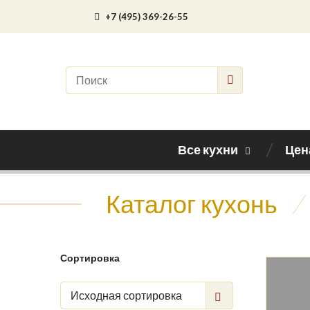
+7 (495) 369-26-55
Все кухни
Цен
Каталог кухонь
/
Сортировка
Исходная сортировка