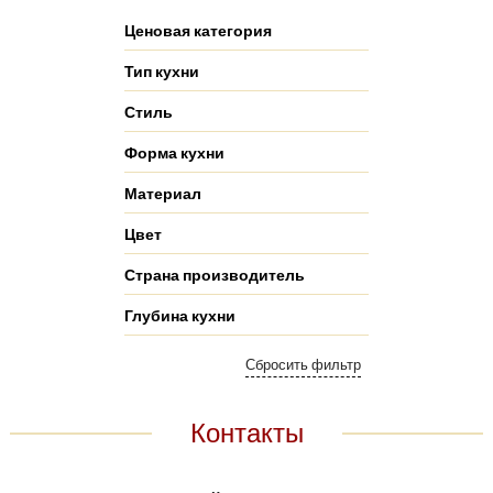
Ценовая категория
Тип кухни
Стиль
Форма кухни
Материал
Цвет
Страна производитель
Глубина кухни
Контакты