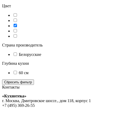
Цвет
Страна производитель
Белорусские
Глубина кухни
60 см
Контакты
«Кухнотека»
г. Москва, Дмитровское шоссе., дом 118, корпус 1
+7 (495) 369-26-55