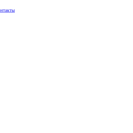
нтакты