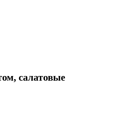
том, салатовые