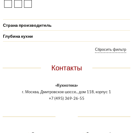
Страна производитель
Глубина кухни
Контакты
«Кухнотека»
г. Москва, Дмитровское шоссе., дом 118, корпус 1
+7 (495) 369-26-55