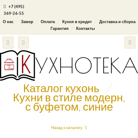
+7 (495)
369-26-55
О нас
Замер
Оплата
Кухня в кредит
Доставка и сборка
Гарантия
Контакты
Каталог кухонь
/
Кухни в стиле модерн,
с буфетом, синие
Назад к каталогу