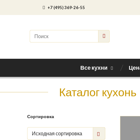
+7 (495) 369-26-55
Все кухни
Цен
Каталог кухонь
Сортировка
Исходная сортировка