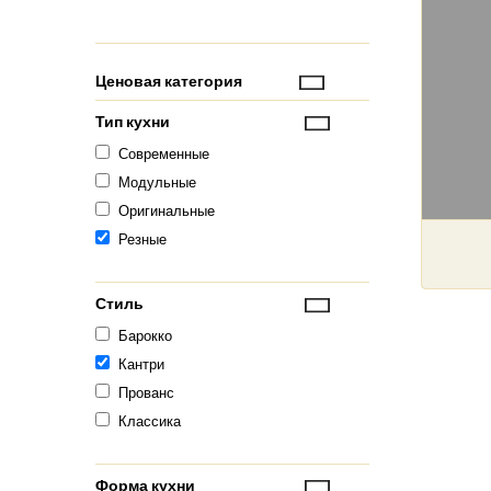
Ценовая категория
Тип кухни
Современные
Модульные
Оригинальные
Резные
Стиль
Барокко
Кантри
Прованс
Классика
Форма кухни