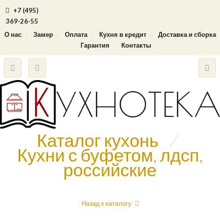
+7 (495)
369-26-55
О нас
Замер
Оплата
Кухня в кредит
Доставка и сборка
Гарантия
Контакты
Каталог кухонь
/
Кухни с буфетом, лдсп,
российские
Назад к каталогу