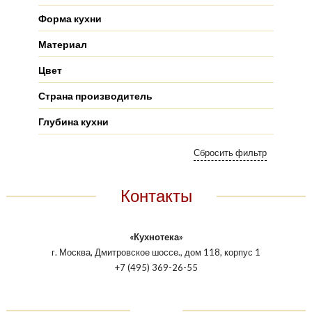
Форма кухни
Материал
Цвет
Страна производитель
Глубина кухни
Контакты
«Кухнотека»
г. Москва, Дмитровское шоссе., дом 118, корпус 1
+7 (495) 369-26-55