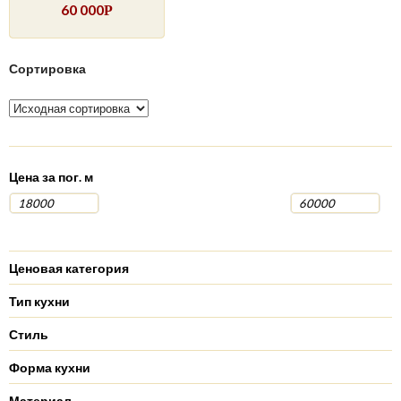
60 000
Р
Сортировка
Цена за пог. м
Ценовая категория
Тип кухни
Стиль
Форма кухни
Материал