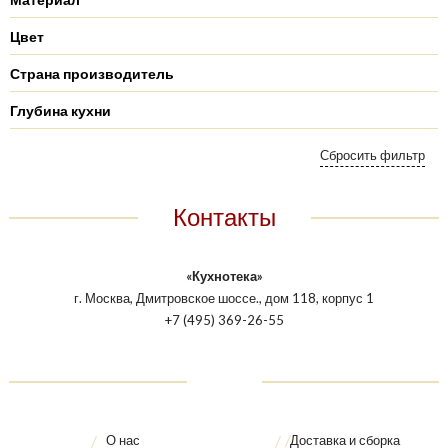
Цвет
Страна производитель
Глубина кухни
Контакты
«Кухнотека»
г. Москва, Дмитровское шоссе., дом 118, корпус 1
+7 (495) 369-26-55
О нас
Доставка и сборка