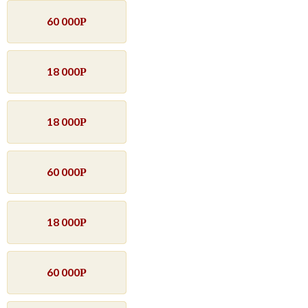
60 000
Р
18 000
Р
18 000
Р
60 000
Р
18 000
Р
60 000
Р