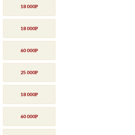
18 000
Р
18 000
Р
60 000
Р
25 000
Р
18 000
Р
60 000
Р