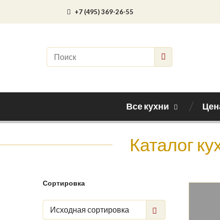
+7 (495) 369-26-55
Все кухни
Цен
Каталог ку
Сортировка
Исходная сортировка