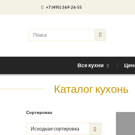
+7 (495) 369-26-55
Все кухни
Цен
Каталог кухонь
Сортировка
Исходная сортировка