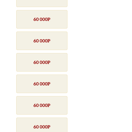
60 000
Р
60 000
Р
60 000
Р
60 000
Р
60 000
Р
60 000
Р