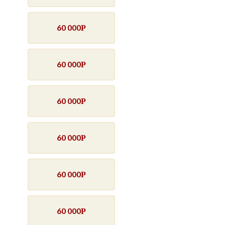
60 000
Р
60 000
Р
60 000
Р
60 000
Р
60 000
Р
60 000
Р