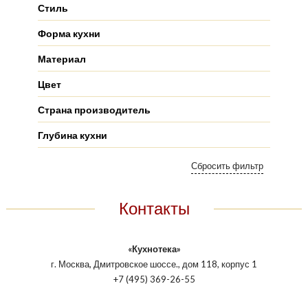
Стиль
Форма кухни
Материал
Цвет
Страна производитель
Глубина кухни
Контакты
«Кухнотека»
г. Москва, Дмитровское шоссе., дом 118, корпус 1
+7 (495) 369-26-55