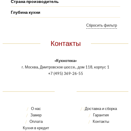
Страна производитель
Глубина кухни
Контакты
«Кухнотека»
г. Москва, Дмитровское шоссе., дом 118, корпус 1
+7 (495) 369-26-55
О нас
Доставка и сборка
Замер
Гарантия
Оплата
Контакты
Кухня в кредит