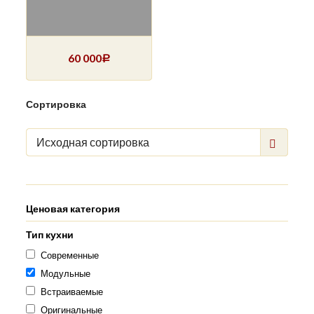
60 000
Р
Сортировка
Исходная сортировка
Ценовая категория
Тип кухни
Современные
Модульные
Встраиваемые
Оригинальные