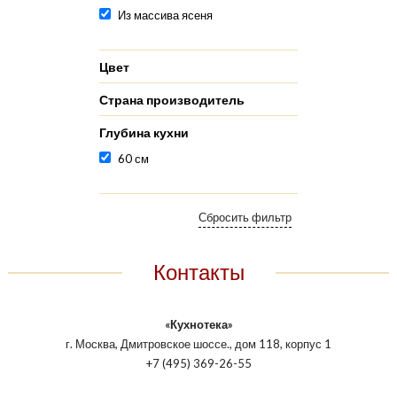
Из массива ясеня
Цвет
Страна производитель
Глубина кухни
60 см
Контакты
«Кухнотека»
г. Москва, Дмитровское шоссе., дом 118, корпус 1
+7 (495) 369-26-55