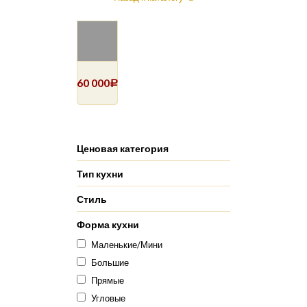
60 000
Р
Ценовая категория
Тип кухни
Стиль
Форма кухни
Маленькие/Мини
Большие
Прямые
Угловые