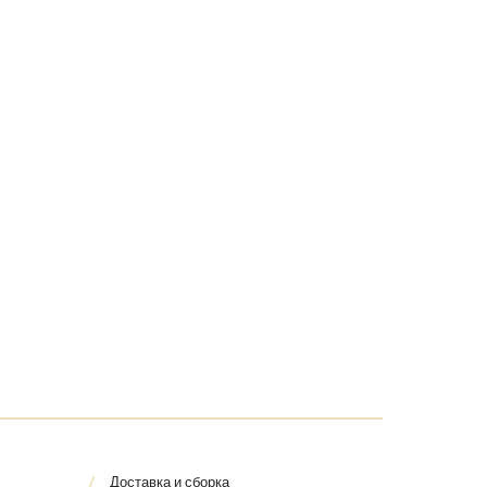
Доставка и сборка