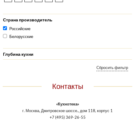
Страна производитель
Российские
Белорусские
Глубина кухни
Контакты
«Кухнотека»
г. Москва, Дмитровское шоссе., дом 118, корпус 1
+7 (495) 369-26-55