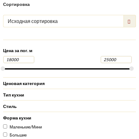
Сортировка
Исходная сортировка
Цена за пог. м
Ценовая категория
Тип кухни
Стиль
Форма кухни
Маленькие/Мини
Большие