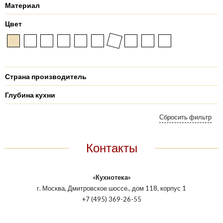
Материал
Цвет
Страна производитель
Глубина кухни
Контакты
«Кухнотека»
г. Москва, Дмитровское шоссе., дом 118, корпус 1
+7 (495) 369-26-55