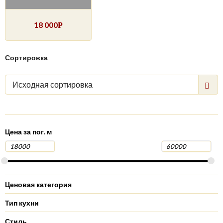
18 000
Р
Сортировка
Исходная сортировка
Цена за пог. м
Ценовая категория
Тип кухни
Стиль