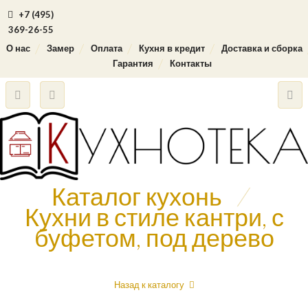
+7 (495)
369-26-55
О нас
Замер
Оплата
Кухня в кредит
Доставка и сборка
Гарантия
Контакты
Каталог кухонь
/
Кухни в стиле кантри, с
буфетом, под дерево
Назад к каталогу