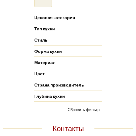
Ценовая категория
Тип кухни
Стиль
Форма кухни
Материал
Цвет
Страна производитель
Глубина кухни
Контакты