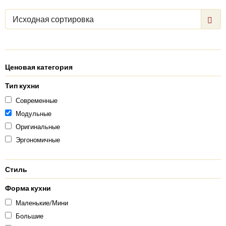
Исходная сортировка
Ценовая категория
Тип кухни
Современные
Модульные
Оригинальные
Эргономичные
Стиль
Форма кухни
Маленькие/Мини
Большие