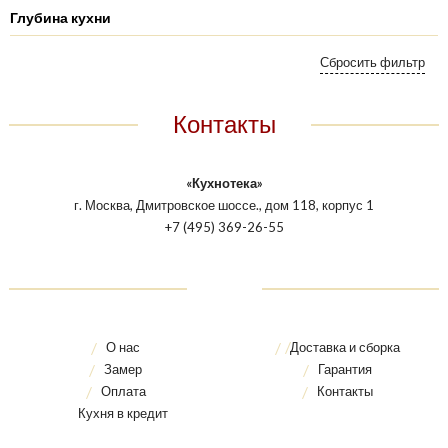
Глубина кухни
Контакты
«Кухнотека»
г. Москва, Дмитровское шоссе., дом 118, корпус 1
+7 (495) 369-26-55
О нас
Доставка и сборка
Замер
Гарантия
Оплата
Контакты
Кухня в кредит