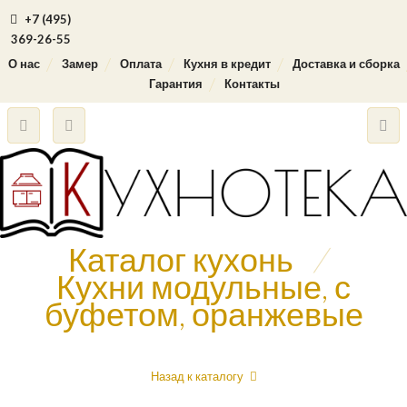
+7 (495)
369-26-55
О нас
Замер
Оплата
Кухня в кредит
Доставка и сборка
Гарантия
Контакты
Каталог кухонь
/
Кухни модульные, с
буфетом, оранжевые
Назад к каталогу