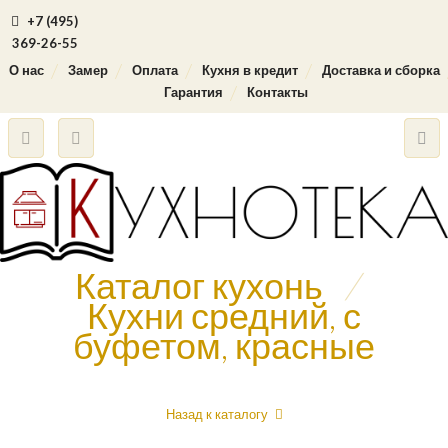
+7 (495)
369-26-55
О нас
Замер
Оплата
Кухня в кредит
Доставка и сборка
Гарантия
Контакты
Каталог кухонь
/
Кухни средний, с
буфетом, красные
Назад к каталогу