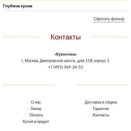
Глубина кухни
Контакты
«Кухнотека»
г. Москва, Дмитровское шоссе., дом 118, корпус 1
+7 (495) 369-26-55
О нас
Доставка и сборка
Замер
Гарантия
Оплата
Контакты
Кухня в кредит