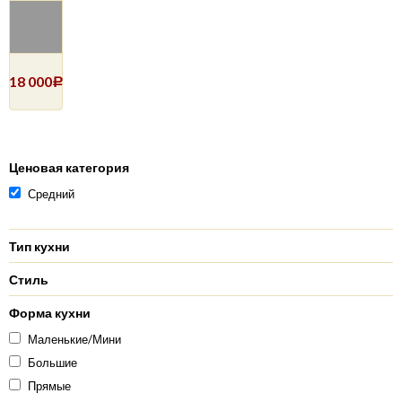
18 000
Р
Ценовая категория
Средний
Тип кухни
Стиль
Форма кухни
Маленькие/Мини
Большие
Прямые