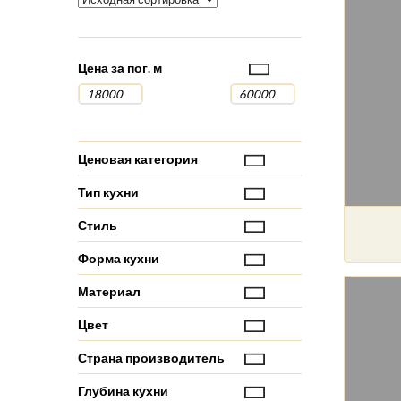
Цена за пог. м
Ценовая категория
Тип кухни
Стиль
Форма кухни
Материал
Цвет
Страна производитель
Глубина кухни