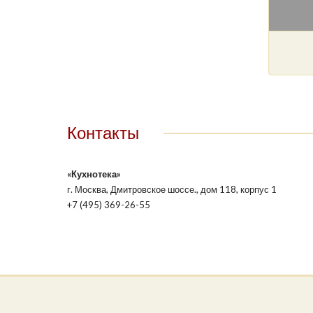
Контакты
«Кухнотека»
г. Москва, Дмитровское шоссе., дом 118, корпус 1
+7 (495) 369-26-55