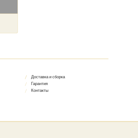
Доставка и сборка
Гарантия
Контакты