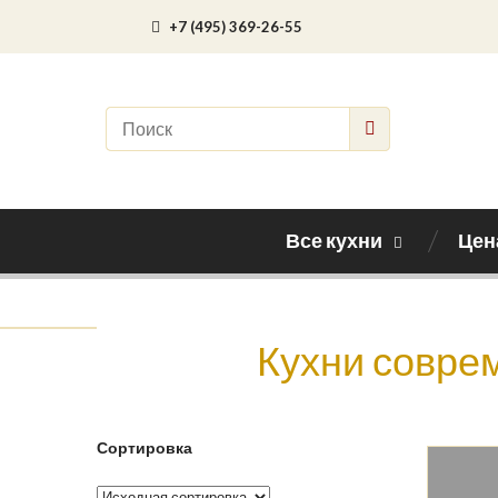
+7 (495) 369-26-55
Все кухни
Цен
Кухни соврем
Сортировка